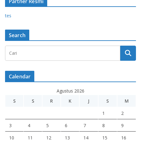
Partner Resmi
tes
Search
Calendar
Agustus 2026
S
S
R
K
J
S
M
1
2
3
4
5
6
7
8
9
10
11
12
13
14
15
16