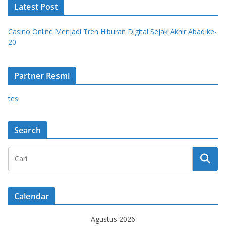
Latest Post
Casino Online Menjadi Tren Hiburan Digital Sejak Akhir Abad ke-
20
Partner Resmi
tes
Search
Calendar
Agustus 2026