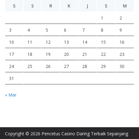
S
S
R
K
J
S
M
1
2
3
4
5
6
7
8
9
10
11
12
13
14
15
16
17
18
19
20
21
22
23
24
25
26
27
28
29
30
31
« Mar
Copyright © 2026
Pencetus Casino Daring Terbaik Sepanjang